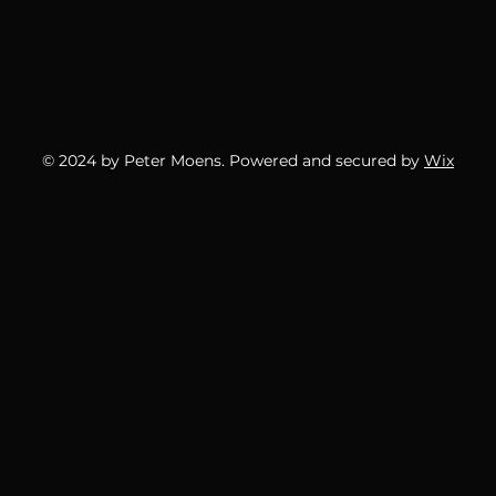
© 2024 by Peter Moens. Powered and secured by
Wix